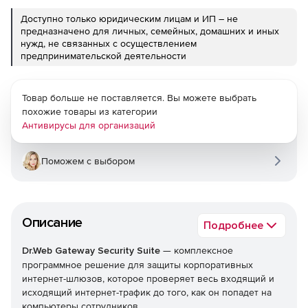
Доступно только юридическим лицам и ИП – не
предназначено для личных, семейных, домашних и иных
нужд, не связанных с осуществлением
предпринимательской деятельности
Товар больше не поставляется. Вы можете выбрать
похожие товары из категории
Антивирусы для организаций
Поможем с выбором
Описание
Подробнее
Dr.Web Gateway Security Suite
— комплексное
программное решение для защиты корпоративных
интернет-шлюзов, которое проверяет весь входящий и
исходящий интернет-трафик до того, как он попадет на
компьютеры сотрудников.