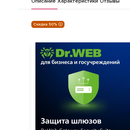
Описание
Характеристики
Отзывы
Скидка 50% ⓘ