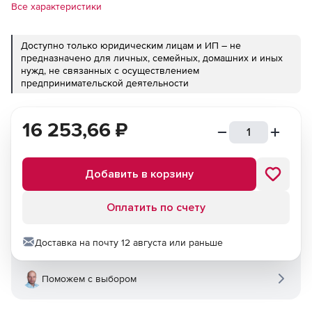
Все характеристики
Доступно только юридическим лицам и ИП – не
предназначено для личных, семейных, домашних и иных
нужд, не связанных с осуществлением
предпринимательской деятельности
16 253,66
₽
Добавить в корзину
Оплатить по счету
Доставка на почту 12 августа или раньше
Поможем с выбором