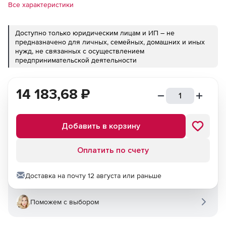
Все характеристики
Доступно только юридическим лицам и ИП – не
предназначено для личных, семейных, домашних и иных
нужд, не связанных с осуществлением
предпринимательской деятельности
14 183,68
₽
Добавить в корзину
Оплатить по счету
Доставка на почту 12 августа или раньше
Поможем с выбором