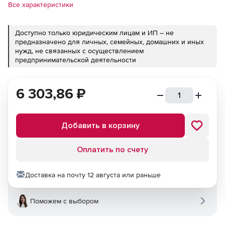
Все характеристики
Доступно только юридическим лицам и ИП – не
предназначено для личных, семейных, домашних и иных
нужд, не связанных с осуществлением
предпринимательской деятельности
6 303,86
₽
Добавить в корзину
Оплатить по счету
Доставка на почту 12 августа или раньше
Поможем с выбором