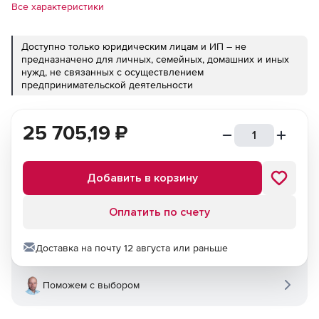
Все характеристики
Доступно только юридическим лицам и ИП – не
предназначено для личных, семейных, домашних и иных
нужд, не связанных с осуществлением
предпринимательской деятельности
25 705,19
₽
Добавить в корзину
Оплатить по счету
Доставка на почту 12 августа или раньше
Поможем с выбором