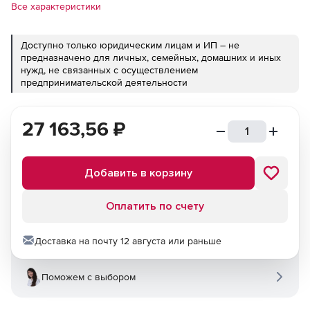
Все характеристики
Доступно только юридическим лицам и ИП – не
предназначено для личных, семейных, домашних и иных
нужд, не связанных с осуществлением
предпринимательской деятельности
27 163,56
₽
Добавить в корзину
Оплатить по счету
Доставка на почту 12 августа или раньше
Поможем с выбором