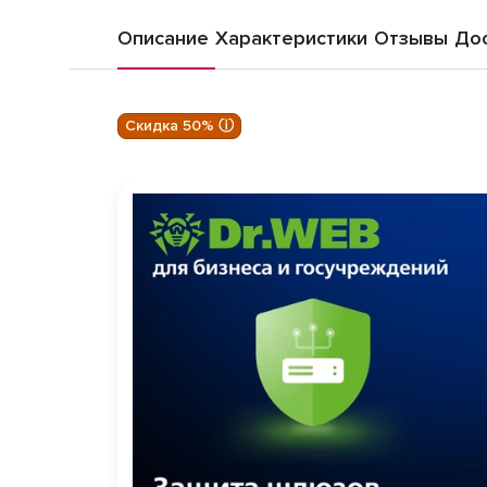
Описание
Характеристики
Отзывы
Дос
Скидка 50% ⓘ