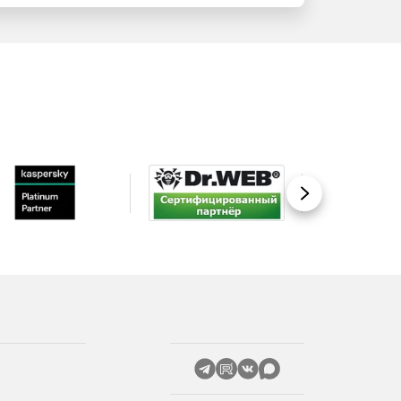
Вперед