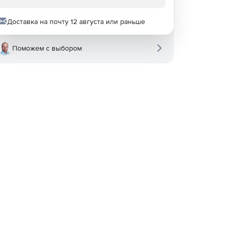
Доставка на почту 12 августа или раньше
Поможем с выбором