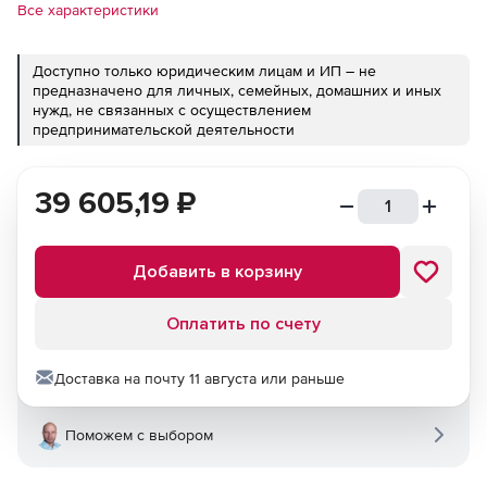
Все характеристики
Доступно только юридическим лицам и ИП – не
предназначено для личных, семейных, домашних и иных
нужд, не связанных с осуществлением
предпринимательской деятельности
39 605,19
₽
Добавить в корзину
Оплатить по счету
Доставка на почту 11 августа или раньше
Поможем с выбором