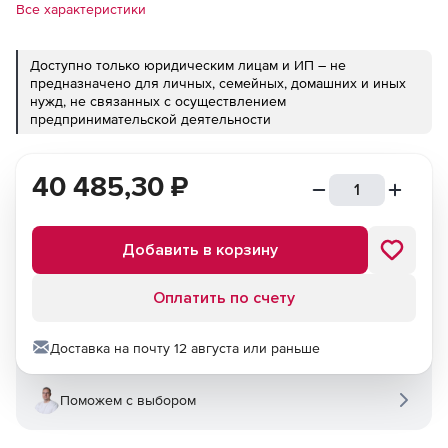
Все характеристики
Доступно только юридическим лицам и ИП – не
предназначено для личных, семейных, домашних и иных
нужд, не связанных с осуществлением
предпринимательской деятельности
40 485,30
₽
Добавить в корзину
Оплатить по счету
Доставка на почту 12 августа или раньше
Поможем с выбором