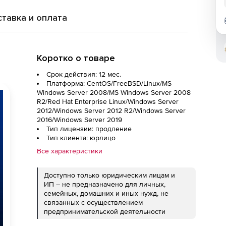
тавка и оплата
Коротко о товаре
Срок действия: 12 мес.
Платформа: CentOS/FreeBSD/Linux/MS
Windows Server 2008/MS Windows Server 2008
R2/Red Hat Enterprise Linux/Windows Server
2012/Windows Server 2012 R2/Windows Server
2016/Windows Server 2019
Тип лицензии: продление
Тип клиента: юрлицо
Все характеристики
Доступно только юридическим лицам и
ИП – не предназначено для личных,
семейных, домашних и иных нужд, не
связанных с осуществлением
предпринимательской деятельности