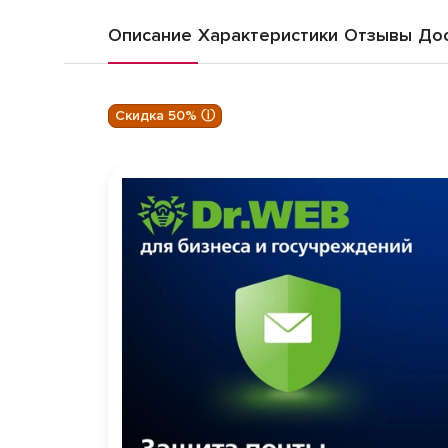
Описание
Характеристики
Отзывы
Дос
Скидка 50% ⓘ