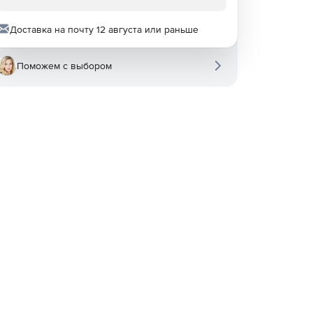
Доставка на почту 12 августа или раньше
Поможем с выбором