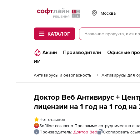
Softline
Москва
КАТАЛОГ
Акции
Производители
Офисные пр
ИИ
Антивирусы и безопасность
Антивирусы для о
Доктор Веб Антивирус + Цен
лицензии на 1 год на 1 год на
Нет отзывов
Softline согласно Программе сотрудничества с 
Производитель:
Доктор Веб
Скопировать ссы