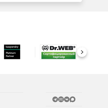
Вперед