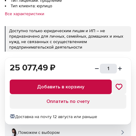
Тип лицензии: продление
Тип клиента: юрлицо
Все характеристики
Доступно только юридическим лицам и ИП – не
предназначено для личных, семейных, домашних и иных
нужд, не связанных с осуществлением
предпринимательской деятельности
25 077,49
₽
Добавить в корзину
Оплатить по счету
Доставка на почту 12 августа или раньше
Поможем с выбором