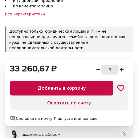
Тип лицензии: продление
Тип клиента: юрлицо
Все характеристики
Доступно только юридическим лицам и ИП – не
предназначено для личных, семейных, домашних и иных
нужд, не связанных с осуществлением
предпринимательской деятельности
33 260,67
₽
Добавить в корзину
Оплатить по счету
Доставка на почту 11 августа или раньше
Поможем с выбором