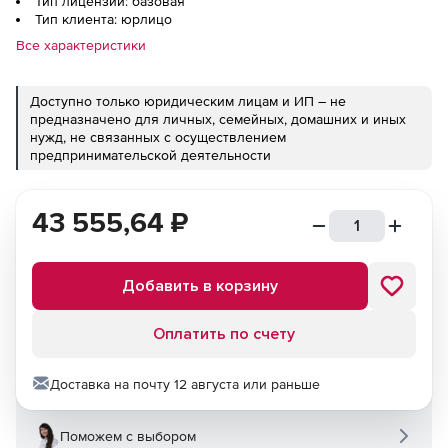
Тип лицензии: базовая
Тип клиента: юрлицо
Все характеристики
Доступно только юридическим лицам и ИП – не
предназначено для личных, семейных, домашних и иных
нужд, не связанных с осуществлением
предпринимательской деятельности
43 555,64
₽
Добавить в корзину
Оплатить по счету
Доставка на почту 12 августа или раньше
Поможем с выбором