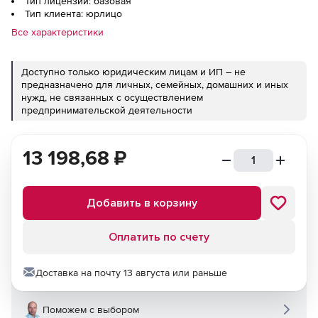
Тип лицензии: базовая
Тип клиента: юрлицо
Все характеристики
Доступно только юридическим лицам и ИП – не
предназначено для личных, семейных, домашних и иных
нужд, не связанных с осуществлением
предпринимательской деятельности
13 198,68
₽
Добавить в корзину
Оплатить по счету
Доставка на почту 13 августа или раньше
Поможем с выбором