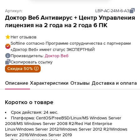
Артикул:
LBP-AC-24M-6-A3
Доктор Веб Антивирус + Центр Управления
лицензия на 2 года на 2 года 6 ПК
Нет отзывов
Softline согласно Программе сотрудничества с партнерами
«Доктор Веб» имеет статус ЭКСПЕРТНЫЙ
Производитель:
Доктор Веб
Скопировать ссылку
Скидка 50% ⓘ
Описание
Характеристики
Отзывы
Доставка и оплата
Коротко о товаре
Срок действия: 24 мес.
Платформа: CentOS/FreeBSD/Linux/MS Windows Server
2008/MS Windows Server 2008 R2/Red Hat Enterprise
Linux/Windows Server 2012/Windows Server 2012 R2/Windows
Server 2016/Windows Server 2019