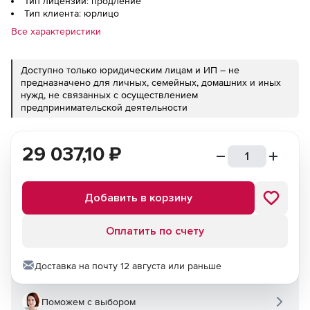
Тип лицензии: продление
Тип клиента: юрлицо
Все характеристики
Доступно только юридическим лицам и ИП – не
предназначено для личных, семейных, домашних и иных
нужд, не связанных с осуществлением
предпринимательской деятельности
29 037,10
₽
Добавить в корзину
Оплатить по счету
Доставка на почту 12 августа или раньше
Поможем с выбором