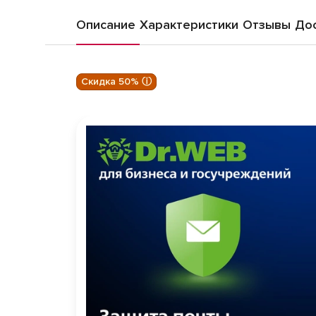
Описание
Характеристики
Отзывы
Дос
Скидка 50% ⓘ