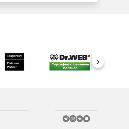
Вперед