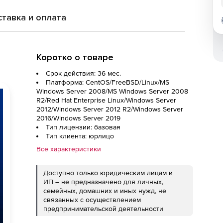
тавка и оплата
Коротко о товаре
Срок действия: 36 мес.
Платформа: CentOS/FreeBSD/Linux/MS
Windows Server 2008/MS Windows Server 2008
R2/Red Hat Enterprise Linux/Windows Server
2012/Windows Server 2012 R2/Windows Server
2016/Windows Server 2019
Тип лицензии: базовая
Тип клиента: юрлицо
Все характеристики
Доступно только юридическим лицам и
ИП – не предназначено для личных,
семейных, домашних и иных нужд, не
связанных с осуществлением
предпринимательской деятельности