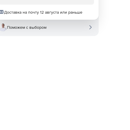
Доставка на почту 12 августа или раньше
Поможем с выбором