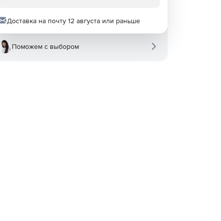
Доставка на почту 12 августа или раньше
Поможем с выбором