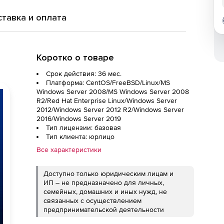
тавка и оплата
Коротко о товаре
Срок действия: 36 мес.
Платформа: CentOS/FreeBSD/Linux/MS
Windows Server 2008/MS Windows Server 2008
R2/Red Hat Enterprise Linux/Windows Server
2012/Windows Server 2012 R2/Windows Server
2016/Windows Server 2019
Тип лицензии: базовая
Тип клиента: юрлицо
Все характеристики
Доступно только юридическим лицам и
ИП – не предназначено для личных,
семейных, домашних и иных нужд, не
связанных с осуществлением
предпринимательской деятельности