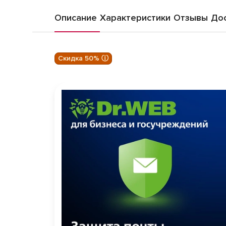
Описание
Характеристики
Отзывы
Дос
Скидка 50% ⓘ