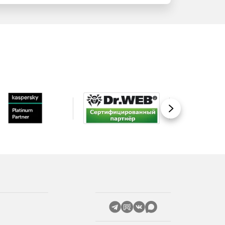
Вперед