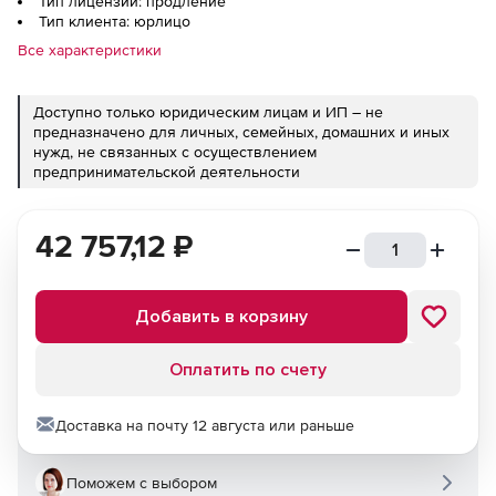
Тип лицензии: продление
Тип клиента: юрлицо
Все характеристики
Доступно только юридическим лицам и ИП – не
предназначено для личных, семейных, домашних и иных
нужд, не связанных с осуществлением
предпринимательской деятельности
42 757,12
₽
Добавить в корзину
Оплатить по счету
Доставка на почту 12 августа или раньше
Поможем с выбором