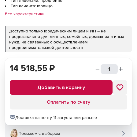
Тип лицензии: продление
Тип клиента: юрлицо
Все характеристики
Доступно только юридическим лицам и ИП – не
предназначено для личных, семейных, домашних и иных
нужд, не связанных с осуществлением
предпринимательской деятельности
14 518,55
₽
Добавить в корзину
Оплатить по счету
Доставка на почту 11 августа или раньше
Поможем с выбором