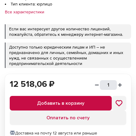
Тип клиента: юрлицо
Все характеристики
Если вас интересует другое количество лицензий,
пожалуйста, обратитесь к менеджеру интернет-магазина.
Доступно только юридическим лицам и ИП – не
предназначено для личных, семейных, домашних и иных
нужд, не связанных с осуществлением
предпринимательской деятельности
12 518,06
₽
Добавить в корзину
Оплатить по счету
Доставка на почту 12 августа или раньше