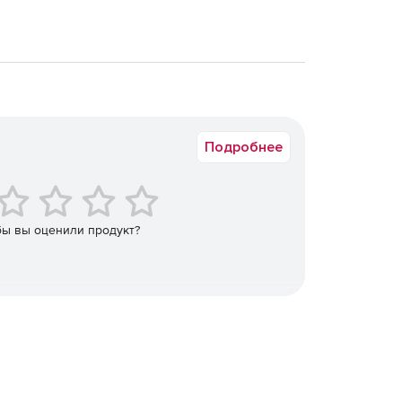
Подробнее
бы вы оценили продукт?