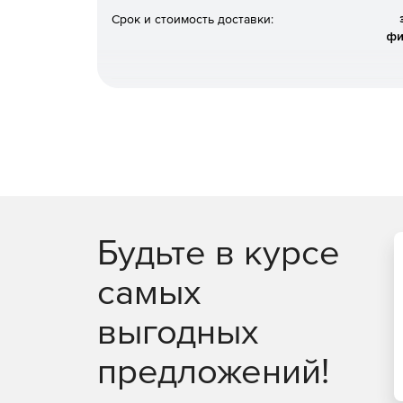
Срок и стоимость доставки:
фи
Будьте в курсе
самых
выгодных
предложений!