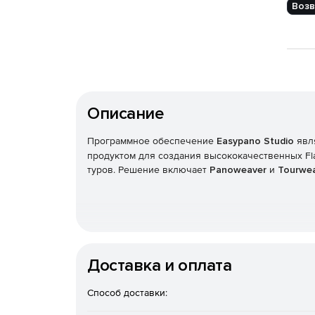
Возв
Описание
Программное обеспечение
Easypano Studio
явл
продуктом для создания высококачественных Fl
туров. Решение включает
Panoweaver
и
Tourwe
Доставка и оплата
Способ доставки: