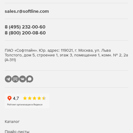
sales.r@softline.com
8 (495) 232-00-60
8 (800) 200-08-60
ПАО «Софтлайн». Юр. адрес: 119021, г. Москва, ул. Льва
Толстого, дом 5, строение 1, этаж 3, помещение 1, комн. № 2, 2а
(А-311)
Каталог
Прайс-листы