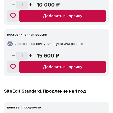
10 000
₽
Добавить в корзину
неограниченная версия
Доставка на почту 12 августа или раньше
15 600
₽
Добавить в корзину
SiteEdit Standard. Продление на 1 год
цена за 1 продление