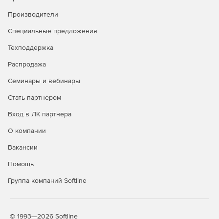
Производители
Специальные предложения
Техподдержка
Распродажа
Семинары и вебинары
Стать партнером
Вход в ЛК партнера
О компании
Вакансии
Помощь
Группа компаний Softline
© 1993—2026 Softline