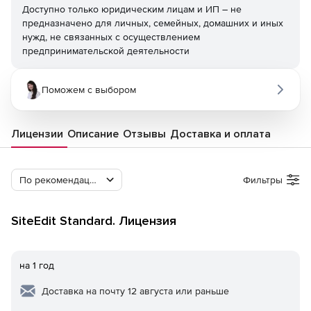
Доступно только юридическим лицам и ИП – не
предназначено для личных, семейных, домашних и иных
нужд, не связанных с осуществлением
предпринимательской деятельности
Поможем с выбором
Лицензии
Описание
Отзывы
Доставка и оплата
По рекомендации Softline
Фильтры
SiteEdit Standard. Лицензия
на 1 год
Доставка на почту 12 августа или раньше