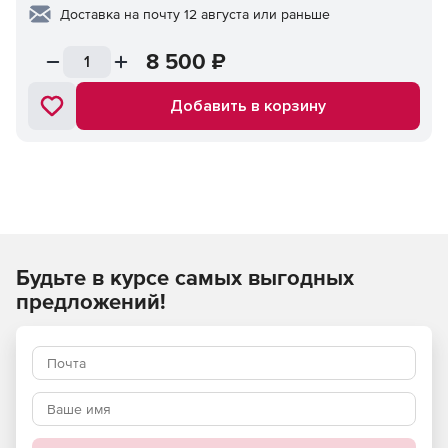
Доставка на почту 12 августа или раньше
8 500
₽
Добавить в корзину
Будьте в курсе самых выгодных
предложений!