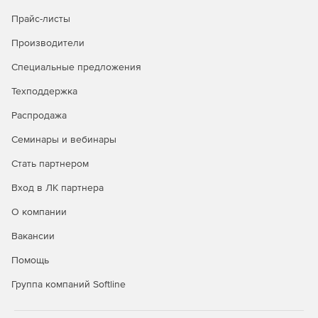
Прайс-листы
Производители
Специальные предложения
Техподдержка
Распродажа
Семинары и вебинары
Стать партнером
Вход в ЛК партнера
О компании
Вакансии
Помощь
Группа компаний Softline