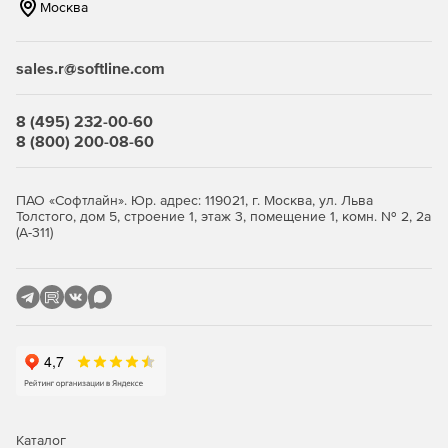
Москва
sales.r@softline.com
8 (495) 232-00-60
8 (800) 200-08-60
ПАО «Софтлайн». Юр. адрес: 119021, г. Москва, ул. Льва
Толстого, дом 5, строение 1, этаж 3, помещение 1, комн. № 2, 2а
(А-311)
Каталог