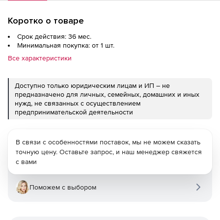
Коротко о товаре
Срок действия: 36 мес.
Минимальная покупка: от 1 шт.
Все характеристики
Доступно только юридическим лицам и ИП – не
предназначено для личных, семейных, домашних и иных
нужд, не связанных с осуществлением
предпринимательской деятельности
В связи с особенностями поставок, мы не можем сказать
точную цену. Оставьте запрос, и наш менеджер свяжется
с вами
Поможем с выбором