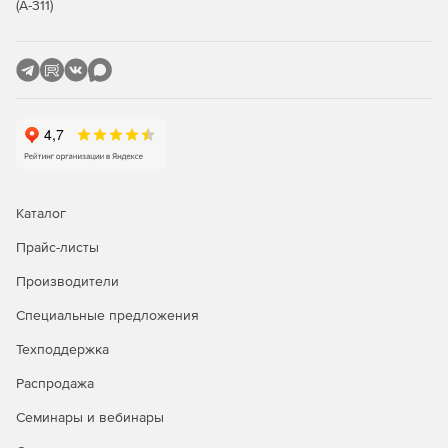
(А-311)
Каталог
Прайс-листы
Производители
Специальные предложения
Техподдержка
Распродажа
Семинары и вебинары