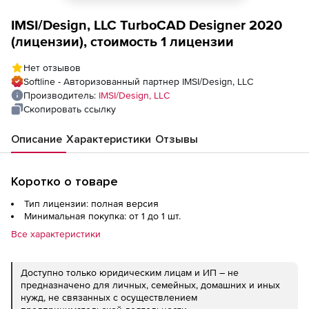
IMSI/Design, LLC TurboCAD Designer 2020
(лицензии), стоимость 1 лицензии
Нет отзывов
Softline - Авторизованный партнер IMSI/Design, LLC
Производитель:
IMSI/Design, LLC
Скопировать ссылку
Описание
Характеристики
Отзывы
Коротко о товаре
Тип лицензии: полная версия
Минимальная покупка: от 1 до 1 шт.
Все характеристики
Доступно только юридическим лицам и ИП – не
предназначено для личных, семейных, домашних и иных
нужд, не связанных с осуществлением