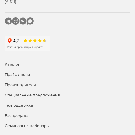
(А-311)
Каталог
Прайс-листы
Производители
Специальные предложения
Техподдержка
Распродажа
Семинары и вебинары