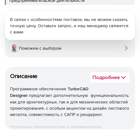
предпринимательской деятельности
В связи с особенностями поставок, мы не можем сказать
точную цену. Оставьте запрос, и наш менеджер свяжется
с вами
Поможем с выбором
Описание
Подробнее
Программное обеспечение
TurboCAD
Designer
предлагает дополнительную функциональность
как для архитектурных, так и для механических областей
проектирования, с особым акцентом на дизайн листового
металла, совместимость с САПР и рендеринг.
Основные характеристики и преимущества
Простота изучения и использования с настройками