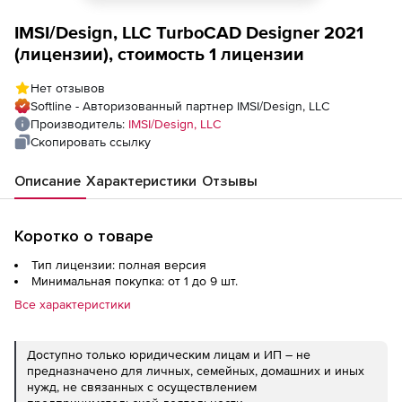
IMSI/Design, LLC TurboCAD Designer 2021
(лицензии), стоимость 1 лицензии
Нет отзывов
Softline - Авторизованный партнер IMSI/Design, LLC
Производитель:
IMSI/Design, LLC
Скопировать ссылку
Описание
Характеристики
Отзывы
Коротко о товаре
Тип лицензии: полная версия
Минимальная покупка: от 1 до 9 шт.
Все характеристики
Доступно только юридическим лицам и ИП – не
предназначено для личных, семейных, домашних и иных
нужд, не связанных с осуществлением