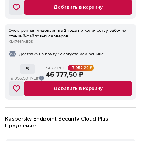
Добавить в корзину
Электронная лицензия на 2 года по количеству рабочих
станций/файловых серверов
KL4746RAEDS
Доставка на почту 12 августа или раньше
- 7 952,20 ₽
54 729,70
₽
46 777,50
₽
9 355,50
₽/шт
Добавить в корзину
Kaspersky Endpoint Security Cloud Plus.
Продление