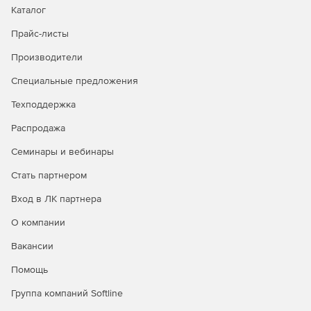
Каталог
Прайс-листы
Производители
Специальные предложения
Техподдержка
Распродажа
Семинары и вебинары
Стать партнером
Вход в ЛК партнера
О компании
Вакансии
Помощь
Группа компаний Softline