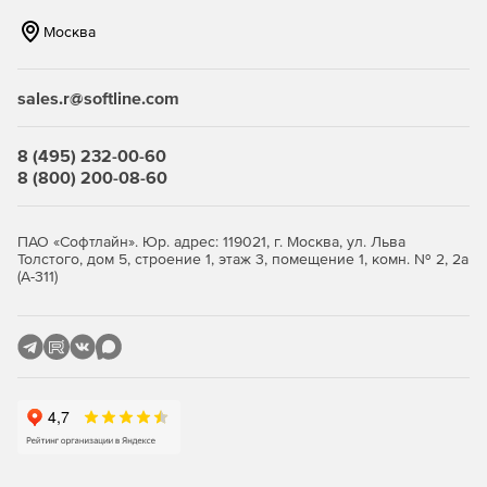
Москва
sales.r@softline.com
8 (495) 232-00-60
8 (800) 200-08-60
ПАО «Софтлайн». Юр. адрес: 119021, г. Москва, ул. Льва
Толстого, дом 5, строение 1, этаж 3, помещение 1, комн. № 2, 2а
(А-311)