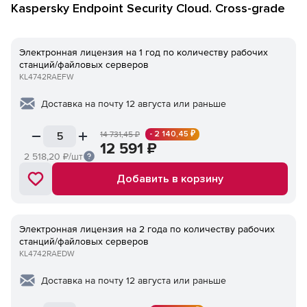
Kaspersky Endpoint Security Cloud. Cross-grade
Электронная лицензия на 1 год по количеству рабочих
станций/файловых серверов
KL4742RAEFW
Доставка на почту 12 августа или раньше
- 2 140,45 ₽
14 731,45
₽
12 591
₽
2 518,20
₽/шт
Добавить в корзину
Электронная лицензия на 2 года по количеству рабочих
станций/файловых серверов
KL4742RAEDW
Доставка на почту 12 августа или раньше