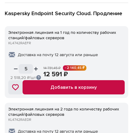
Kaspersky Endpoint Security Cloud. Продление
Электронная лицензия на 1 год по количеству рабочих
станций/файловых серверов
KL4742RAEFR
Доставка на почту 12 августа или раньше
- 2 140,45 ₽
14 731,45
₽
12 591
₽
2 518,20
₽/шт
Добавить в корзину
Электронная лицензия на 2 года по количеству рабочих
станций/файловых серверов
KL4742RAEDR
Доставка на почту 12 августа или раньше