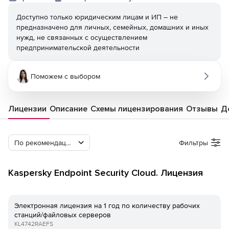
Доступно только юридическим лицам и ИП – не
предназначено для личных, семейных, домашних и иных
нужд, не связанных с осуществлением
предпринимательской деятельности
Поможем с выбором
Лицензии
Описание
Схемы лицензирования
Отзывы
Д
По рекомендации Softline
Фильтры
Kaspersky Endpoint Security Cloud. Лицензия
Электронная лицензия на 1 год по количеству рабочих
станций/файловых серверов
KL4742RAEFS