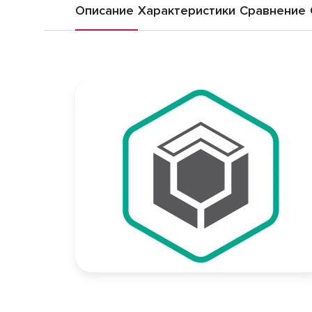
Описание
Характеристики
Сравнение