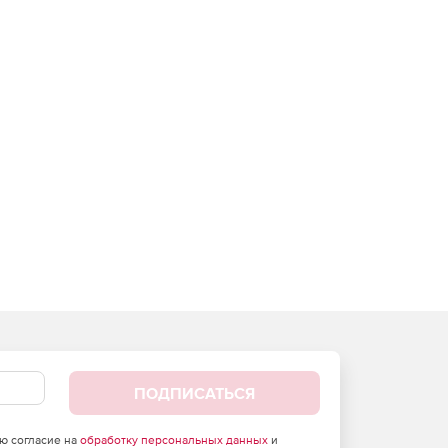
ПОДПИСАТЬСЯ
аю согласие на
обработку персональных данных
и