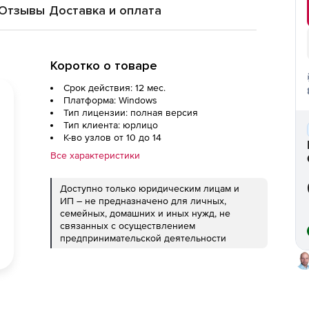
Отзывы
Доставка и оплата
Коротко о товаре
Срок действия: 12 мес.
Платформа: Windows
Тип лицензии: полная версия
Тип клиента: юрлицо
К-во узлов от 10 до 14
Все характеристики
Доступно только юридическим лицам и
ИП – не предназначено для личных,
семейных, домашних и иных нужд, не
связанных с осуществлением
предпринимательской деятельности