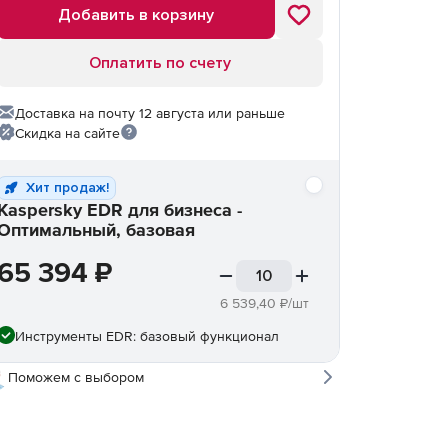
Добавить в корзину
Оплатить по счету
Доставка на почту 12 августа или раньше
Скидка на сайте
Хит продаж!
Kaspersky EDR для бизнеса -
Оптимальный, базовая
65 394
₽
6 539,40
₽/шт
Инструменты EDR: базовый функционал
Поможем с выбором