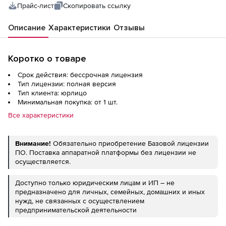
Прайс-лист
Скопировать ссылку
Описание
Характеристики
Отзывы
Коротко о товаре
Срок действия: бессрочная лицензия
Тип лицензии: полная версия
Тип клиента: юрлицо
Минимальная покупка: от 1 шт.
Все характеристики
Внимание!
Обязательно приобретение Базовой лицензии
ПО. Поставка аппаратной платформы без лицензии не
осуществляется.
Доступно только юридическим лицам и ИП – не
предназначено для личных, семейных, домашних и иных
нужд, не связанных с осуществлением
предпринимательской деятельности