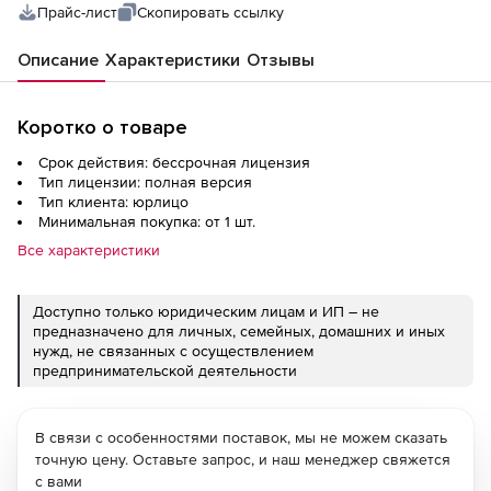
Прайс-лист
Скопировать ссылку
Описание
Характеристики
Отзывы
Коротко о товаре
Срок действия: бессрочная лицензия
Тип лицензии: полная версия
Тип клиента: юрлицо
Минимальная покупка: от 1 шт.
Все характеристики
Доступно только юридическим лицам и ИП – не
предназначено для личных, семейных, домашних и иных
нужд, не связанных с осуществлением
предпринимательской деятельности
В связи с особенностями поставок, мы не можем сказать
точную цену. Оставьте запрос, и наш менеджер свяжется
с вами