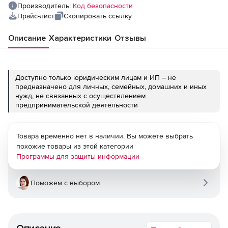
Производитель:
Код безопасности
Прайс-лист
Скопировать ссылку
Описание
Характеристики
Отзывы
Доступно только юридическим лицам и ИП – не
предназначено для личных, семейных, домашних и иных
нужд, не связанных с осуществлением
предпринимательской деятельности
Товара временно нет в наличии. Вы можете выбрать
похожие товары из этой категории
Программы для защиты информации
Поможем с выбором