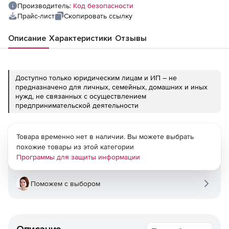
Производитель:
Код безопасности
Прайс-лист
Скопировать ссылку
Описание
Характеристики
Отзывы
Доступно только юридическим лицам и ИП – не
предназначено для личных, семейных, домашних и иных
нужд, не связанных с осуществлением
предпринимательской деятельности
Товара временно нет в наличии. Вы можете выбрать
похожие товары из этой категории
Программы для защиты информации
Поможем с выбором