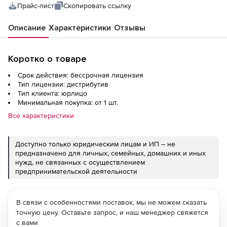
Прайс-лист
Скопировать ссылку
Описание
Характеристики
Отзывы
Коротко о товаре
Срок действия: бессрочная лицензия
Тип лицензии: дистрибутив
Тип клиента: юрлицо
Минимальная покупка: от 1 шт.
Все характеристики
Доступно только юридическим лицам и ИП – не
предназначено для личных, семейных, домашних и иных
нужд, не связанных с осуществлением
предпринимательской деятельности
В связи с особенностями поставок, мы не можем сказать
точную цену. Оставьте запрос, и наш менеджер свяжется
с вами