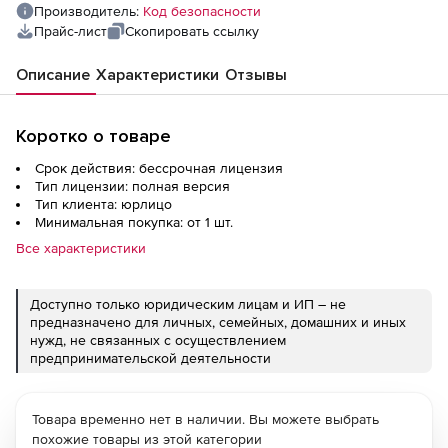
Производитель:
Код безопасности
Прайс-лист
Скопировать ссылку
Описание
Характеристики
Отзывы
Коротко о товаре
Срок действия: бессрочная лицензия
Тип лицензии: полная версия
Тип клиента: юрлицо
Минимальная покупка: от 1 шт.
Все характеристики
Доступно только юридическим лицам и ИП – не
предназначено для личных, семейных, домашних и иных
нужд, не связанных с осуществлением
предпринимательской деятельности
Товара временно нет в наличии. Вы можете выбрать
похожие товары из этой категории