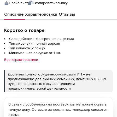
Прайс-лист
Скопировать ссылку
Описание
Характеристики
Отзывы
Коротко о товаре
Срок действия: бессрочная лицензия
Тип лицензии: полная версия
Тип клиента: юрлицо
Минимальная покупка: от 1 шт.
Все характеристики
Доступно только юридическим лицам и ИП – не
предназначено для личных, семейных, домашних и иных
нужд, не связанных с осуществлением
предпринимательской деятельности
В связи с особенностями поставок, мы не можем сказать
точную цену. Оставьте запрос, и наш менеджер свяжется
с вами