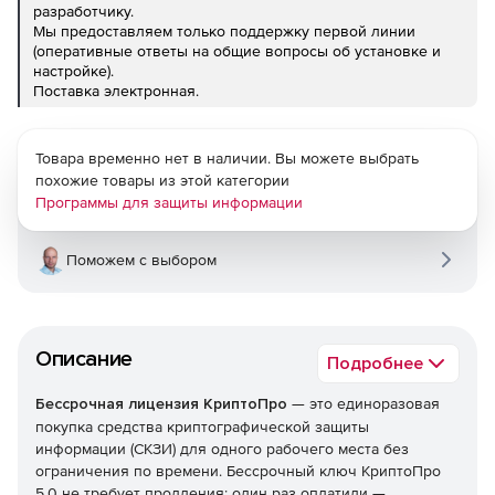
разработчику.
Мы предоставляем только поддержку первой линии
(оперативные ответы на общие вопросы об установке и
настройке).
Поставка электронная.
Товара временно нет в наличии. Вы можете выбрать
похожие товары из этой категории
Программы для защиты информации
Поможем с выбором
Описание
Подробнее
Бессрочная лицензия КриптоПро
— это единоразовая
покупка средства криптографической защиты
информации (СКЗИ) для одного рабочего места без
ограничения по времени. Бессрочный ключ КриптоПро
5.0 не требует продления: один раз оплатили —