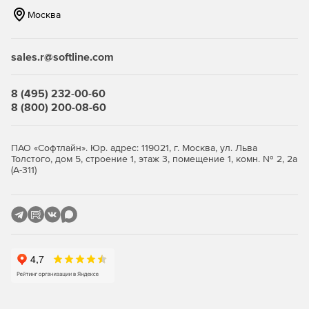
Москва
sales.r@softline.com
8 (495) 232-00-60
8 (800) 200-08-60
ПАО «Софтлайн». Юр. адрес: 119021, г. Москва, ул. Льва
Толстого, дом 5, строение 1, этаж 3, помещение 1, комн. № 2, 2а
(А-311)