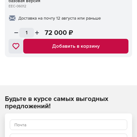
базовая версия
EEC-06012
Доставка на почту 12 августа или раньше
72 000
₽
Добавить в корзину
Будьте в курсе самых выгодных
предложений!