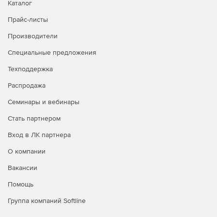
Каталог
Прайс-листы
Производители
Специальные предложения
Техподдержка
Распродажа
Семинары и вебинары
Стать партнером
Вход в ЛК партнера
О компании
Вакансии
Помощь
Группа компаний Softline