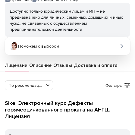
Доступно только юридическим лицам и ИП – не
предназначено для личных, семейных, домашних и иных
нужд, не связанных с осуществлением
предпринимательской деятельности
Поможем с выбором
Лицензии
Описание
Отзывы
Доставка и оплата
По рекомендации Softline
Фильтры
Sike. Электронный курс Дефекты
горячеоцинкованного проката на АНГЦ.
Лицензия