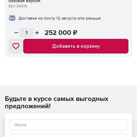
базовая версия
EEC-06039
Доставка на почту 12 августа или раньше
252 000
₽
Добавить в корзину
Будьте в курсе самых выгодных
предложений!