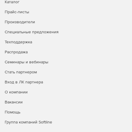
Каталог
Прайс-листы
Производители
Специальные предложения
Техподдержка
Распродажа
Семинары и вебинары
Стать партнером
Вход в ЛК партнера
О компании
Вакансии
Помощь
Группа компаний Softline