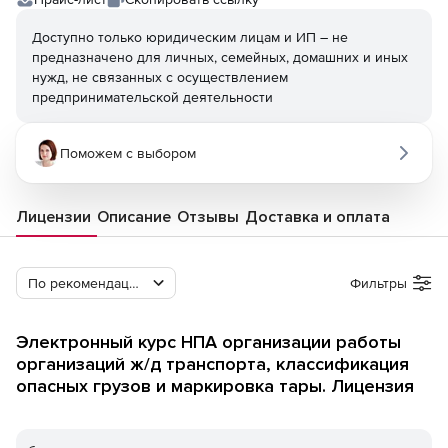
Доступно только юридическим лицам и ИП – не
предназначено для личных, семейных, домашних и иных
нужд, не связанных с осуществлением
предпринимательской деятельности
Поможем с выбором
Лицензии
Описание
Отзывы
Доставка и оплата
По рекомендации Softline
Фильтры
Электронный курс НПА организации работы
организаций ж/д транспорта, классификация
опасных грузов и маркировка тары. Лицензия