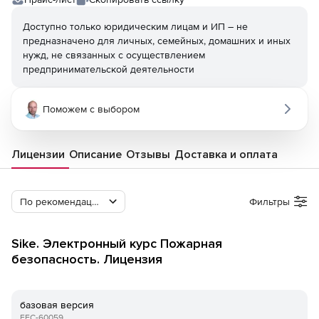
Доступно только юридическим лицам и ИП – не
предназначено для личных, семейных, домашних и иных
нужд, не связанных с осуществлением
предпринимательской деятельности
Поможем с выбором
Лицензии
Описание
Отзывы
Доставка и оплата
По рекомендации Softline
Фильтры
Sike. Электронный курс Пожарная
безопасность. Лицензия
базовая версия
EEC-60059