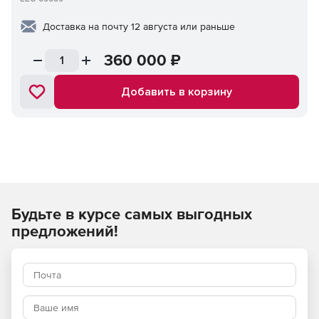
Доставка на почту 12 августа или раньше
360 000
₽
Добавить в корзину
Будьте в курсе самых выгодных
предложений!