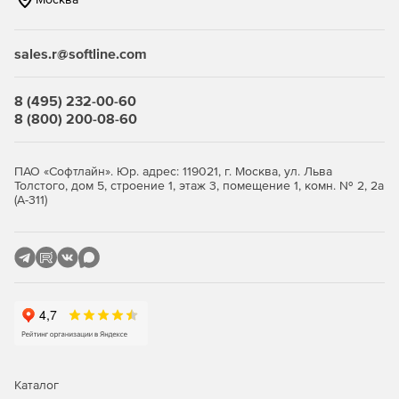
sales.r@softline.com
8 (495) 232-00-60
8 (800) 200-08-60
ПАО «Софтлайн». Юр. адрес: 119021, г. Москва, ул. Льва
Толстого, дом 5, строение 1, этаж 3, помещение 1, комн. № 2, 2а
(А-311)
Каталог