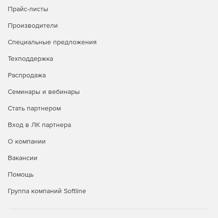
Прайс-листы
Производители
Специальные предложения
Техподдержка
Распродажа
Семинары и вебинары
Стать партнером
Вход в ЛК партнера
О компании
Вакансии
Помощь
Группа компаний Softline