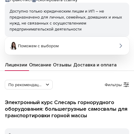
Доступно только юридическим лицам и ИП – не
предназначено для личных, семейных, домашних и иных
нужд, не связанных с осуществлением
предпринимательской деятельности
Поможем с выбором
Лицензии
Описание
Отзывы
Доставка и оплата
По рекомендации Softline
Фильтры
Электронный курс Слесарь горнорудного
оборудования: большегрузные самосвалы для
транспортировки горной массы