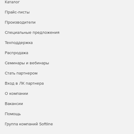
Каталог
Прайс-листы
Производители
Специальные предложения
Техподдержка
Распродажа
Семинары и вебинары
Стать партнером
Вход в ЛК партнера
О компании
Вакансии
Помощь
Группа компаний Softline