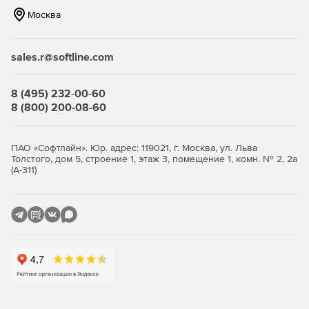
Москва
sales.r@softline.com
8 (495) 232-00-60
8 (800) 200-08-60
ПАО «Софтлайн». Юр. адрес: 119021, г. Москва, ул. Льва
Толстого, дом 5, строение 1, этаж 3, помещение 1, комн. № 2, 2а
(А-311)