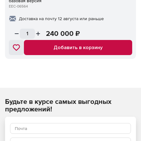
базовая версия
EEC-06564
Доставка на почту 12 августа или раньше
240 000
₽
Добавить в корзину
Будьте в курсе самых выгодных
предложений!