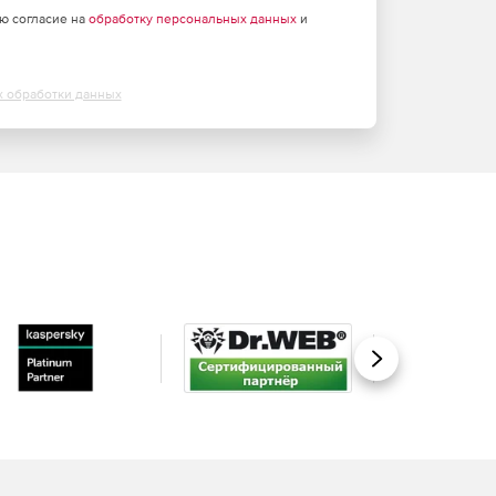
аю согласие на
обработку персональных данных
и
х обработки данных
Вперед