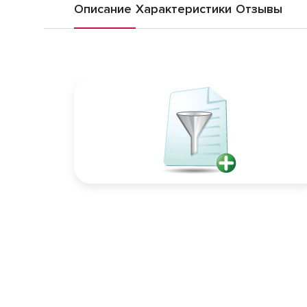
Описание
Характеристики
Отзывы