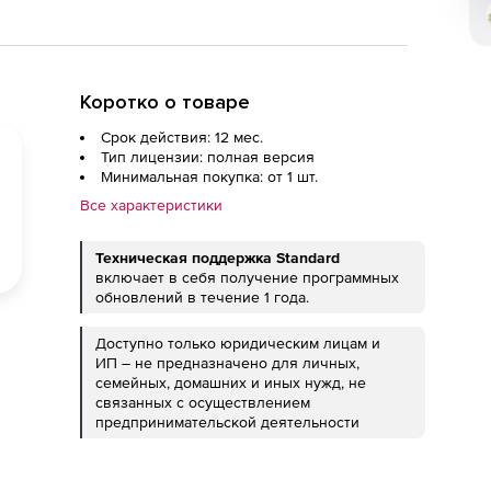
Коротко о товаре
Срок действия: 12 мес.
Тип лицензии: полная версия
Минимальная покупка: от 1 шт.
Все характеристики
Техническая поддержка Standard
включает в себя получение программных
обновлений в течение 1 года.
Доступно только юридическим лицам и
ИП – не предназначено для личных,
семейных, домашних и иных нужд, не
связанных с осуществлением
предпринимательской деятельности