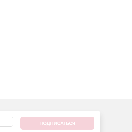
ПОДПИСАТЬСЯ