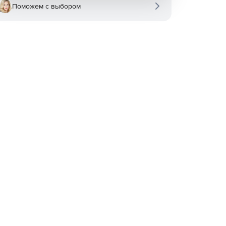
Поможем с выбором