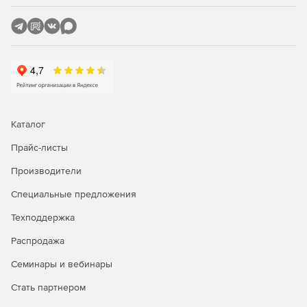
Каталог
Прайс-листы
Производители
Специальные предложения
Техподдержка
Распродажа
Семинары и вебинары
Стать партнером