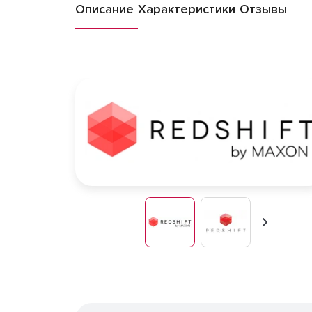
Описание
Характеристики
Отзывы
Вперед