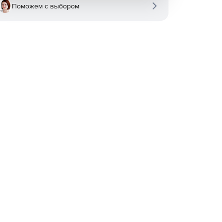
Поможем с выбором