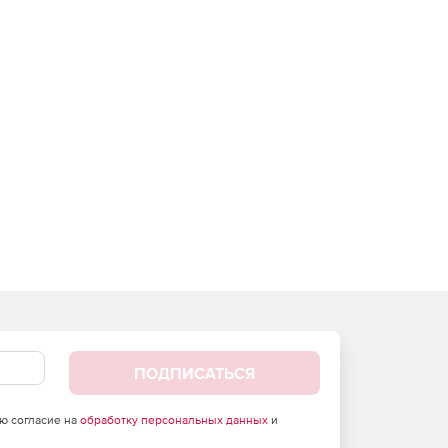
ПОДПИСАТЬСЯ
аю согласие на
обработку персональных данных
и