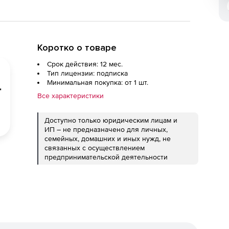
Коротко о товаре
Срок действия: 12 мес.
Тип лицензии: подписка
Минимальная покупка: от 1 шт.
Все характеристики
Доступно только юридическим лицам и
ИП – не предназначено для личных,
семейных, домашних и иных нужд, не
связанных с осуществлением
предпринимательской деятельности