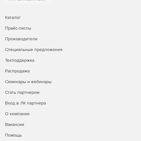
Каталог
Прайс-листы
Производители
Специальные предложения
Техподдержка
Распродажа
Семинары и вебинары
Стать партнером
Вход в ЛК партнера
О компании
Вакансии
Помощь