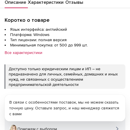
Описание
Характеристики
Отзывы
Коротко о товаре
Язык интерфейса: английский
Платформа: Windows
Тип лицензии: полная версия
Минимальная покупка: от 500 до 999 шт.
Все характеристики
Доступно только юридическим лицам и ИП – не
предназначено для личных, семейных, домашних и иных
нужд, не связанных с осуществлением
предпринимательской деятельности
В связи с особенностями поставок, мы не можем сказать
точную цену. Оставьте запрос, и наш менеджер свяжется
с вами
Поможем с выбором