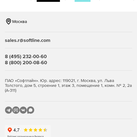
Москва
sales.r@softline.com
8 (495) 232-00-60
8 (800) 200-08-60
ПАО «Софтлайн». Юр. адрес: 119021, г. Москва, ул. Льва
Толстого, дом 5, строение 1, этаж 3, помещение 1, комн. № 2, 2а
(А-311)