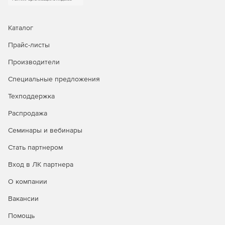
Каталог
Прайс-листы
Производители
Специальные предложения
Техподдержка
Распродажа
Семинары и вебинары
Стать партнером
Вход в ЛК партнера
О компании
Вакансии
Помощь