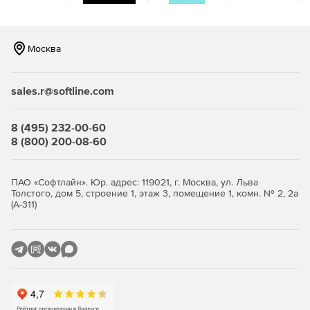
Москва
sales.r@softline.com
8 (495) 232-00-60
8 (800) 200-08-60
ПАО «Софтлайн». Юр. адрес: 119021, г. Москва, ул. Льва
Толстого, дом 5, строение 1, этаж 3, помещение 1, комн. № 2, 2а
(А-311)