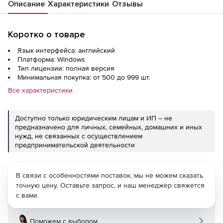
Описание
Характеристики
Отзывы
Коротко о товаре
Язык интерфейса: английский
Платформа: Windows
Тип лицензии: полная версия
Минимальная покупка: от 500 до 999 шт.
Все характеристики
Доступно только юридическим лицам и ИП – не
предназначено для личных, семейных, домашних и иных
нужд, не связанных с осуществлением
предпринимательской деятельности
В связи с особенностями поставок, мы не можем сказать
точную цену. Оставьте запрос, и наш менеджер свяжется
с вами
Поможем с выбором