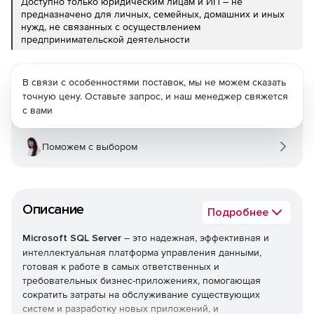
Доступно только юридическим лицам и ИП – не
предназначено для личных, семейных, домашних и иных
нужд, не связанных с осуществлением
предпринимательской деятельности
В связи с особенностями поставок, мы не можем сказать
точную цену. Оставьте запрос, и наш менеджер свяжется
с вами
Поможем с выбором
Описание
Подробнее
Microsoft SQL Server
– это надежная, эффективная и
интеллектуальная платформа управления данными,
готовая к работе в самых ответственных и
требовательных бизнес-приложениях, помогающая
сократить затраты на обслуживание существующих
систем и разработку новых приложений, и