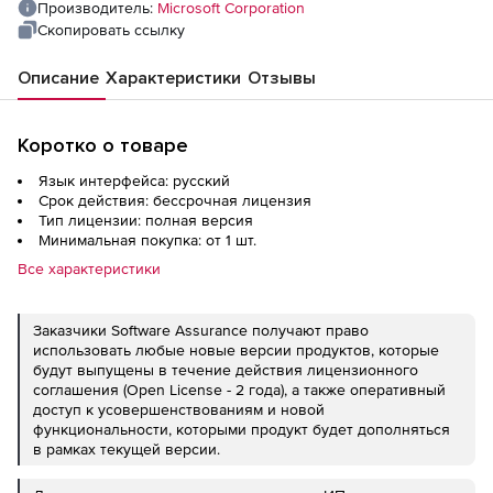
Производитель:
Microsoft Corporation
Скопировать ссылку
Описание
Характеристики
Отзывы
Коротко о товаре
Язык интерфейса: русский
Срок действия: бессрочная лицензия
Тип лицензии: полная версия
Минимальная покупка: от 1 шт.
Все характеристики
Заказчики Software Assurance получают право
использовать любые новые версии продуктов, которые
будут выпущены в течение действия лицензионного
соглашения (Open License - 2 года), а также оперативный
доступ к усовершенствованиям и новой
функциональности, которыми продукт будет дополняться
в рамках текущей версии.