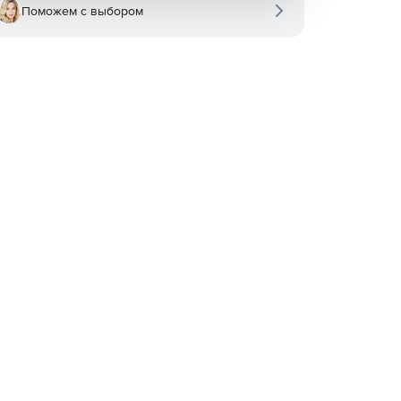
Поможем с выбором