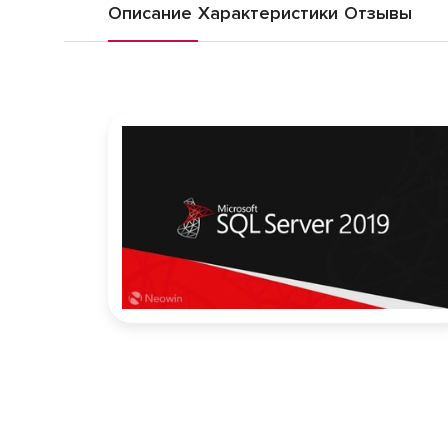
Описание
Характеристики
Отзывы