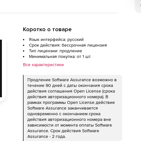
Коротко о товаре
Язык интерфейса: русский
Срок действия: бессрочная лицензия
Тип лицензии: продление
Минимальная покупка: от 1 шт.
Все характеристики
Продление Software Assurance возможно в
течение 90 дней с даты окончания срока
действия соглашения Open License (срока
действия авторизационного номера). В
рамках программы Open License действие
Software Assurance заканчивается
одновременно с окончанием срока
действия авторизационного номера вне
зависимости от момента оплаты Software
Assurance. Срок действия Software
Assurance - 2 года.