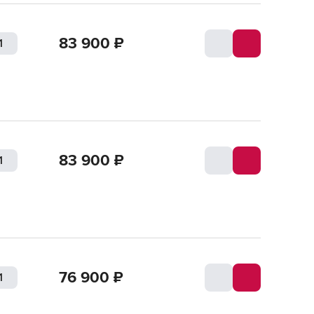
83 900
₽
83 900
₽
76 900
₽