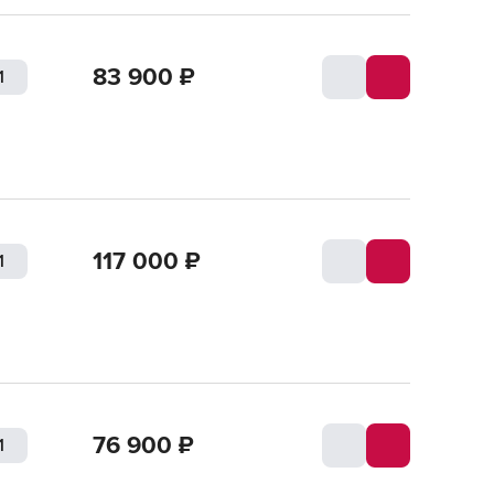
83 900
₽
117 000
₽
76 900
₽