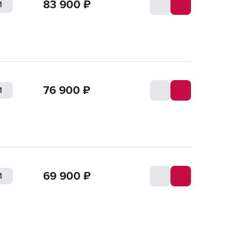
83 900
₽
76 900
₽
69 900
₽