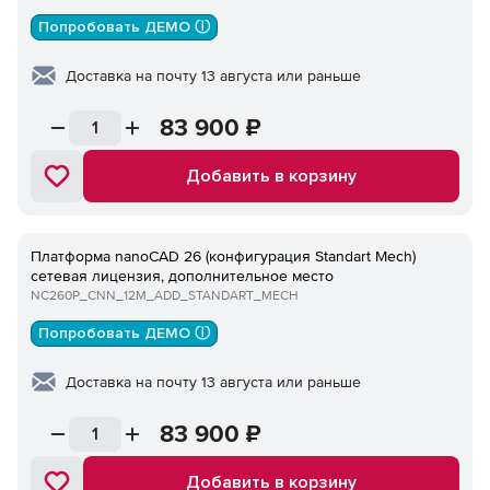
Попробовать ДЕМО ⓘ
Доставка на почту 13 августа или раньше
83 900
₽
Добавить в корзину
Платформа nanoCAD 26 (конфигурация Standart Mech)
сетевая лицензия, дополнительное место
NC260P_CNN_12M_ADD_STANDART_MECH
Попробовать ДЕМО ⓘ
Доставка на почту 13 августа или раньше
83 900
₽
Добавить в корзину