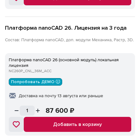
Платформа nanoCAD 26. Лицензия на 3 года
Состав: Платформа nanoCAD, доп. модули Механика, Растр, 3D.
Платформа nanoCAD 26 (основной модуль) локальная
лицензия
NC260P_CNL_36M_ACC
Попробовать ДЕМО ⓘ
Доставка на почту 13 августа или раньше
87 600
₽
Добавить в корзину