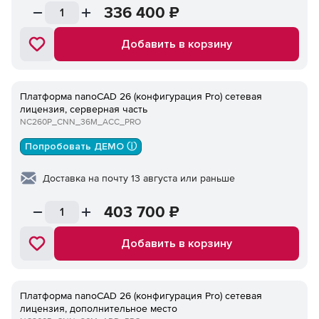
336 400
₽
Добавить в корзину
Платформа nanoCAD 26 (конфигурация Pro) сетевая
лицензия, серверная часть
NC260P_CNN_36M_ACC_PRO
Попробовать ДЕМО ⓘ
Доставка на почту 13 августа или раньше
403 700
₽
Добавить в корзину
Платформа nanoCAD 26 (конфигурация Pro) сетевая
лицензия, дополнительное место