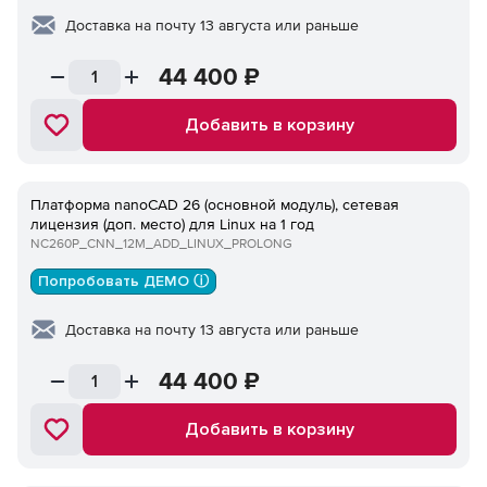
Доставка на почту 13 августа или раньше
44 400
₽
Добавить в корзину
Платформа nanoCAD 26 (основной модуль), сетевая
лицензия (доп. место) для Linux на 1 год
NC260P_CNN_12M_ADD_LINUX_PROLONG
Попробовать ДЕМО ⓘ
Доставка на почту 13 августа или раньше
44 400
₽
Добавить в корзину