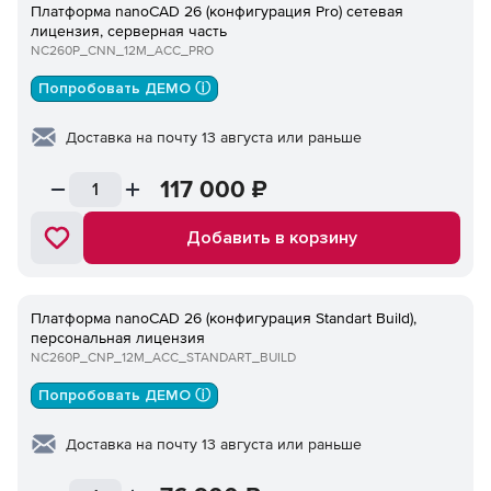
Платформа nanoCAD 26 (конфигурация Pro) сетевая
лицензия, серверная часть
NC260P_CNN_12M_ACC_PRO
Попробовать ДЕМО ⓘ
Доставка на почту 13 августа или раньше
117 000
₽
Добавить в корзину
Платформа nanoCAD 26 (конфигурация Standart Build),
персональная лицензия
NC260P_CNP_12M_ACC_STANDART_BUILD
Попробовать ДЕМО ⓘ
Доставка на почту 13 августа или раньше