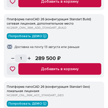
Добавить в корзину
Платформа nanoCAD 26 (конфигурация Standart Build)
сетевая лицензия, дополнительное место
NC260P_CNN_36M_ADD_STANDART_BUILD
Попробовать ДЕМО ⓘ
Доставка на почту 13 августа или раньше
289 500
₽
Добавить в корзину
Платформа nanoCAD 26 (конфигурация Standart Geo)
локальная лицензия
NC260P_CNL_36M_ACC_STANDART_GEO
Попробовать ДЕМО ⓘ