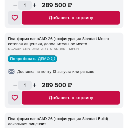
289 500
₽
Добавить в корзину
Платформа nanoCAD 26 (конфигурация Standart Mech)
сетевая лицензия, дополнительное место
NC260P_CNN_36M_ADD_STANDART_MECH
Попробовать ДЕМО ⓘ
Доставка на почту 13 августа или раньше
289 500
₽
Добавить в корзину
Платформа nanoCAD 26 (конфигурация Standart Build)
локальная лицензия