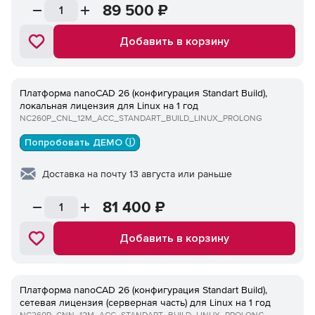
89 500
₽
Добавить в корзину
Платформа nanoCAD 26 (конфигурация Standart Build),
локальная лицензия для Linux на 1 год
NC260P_CNL_12M_ACC_STANDART_BUILD_LINUX_PROLONG
Попробовать ДЕМО ⓘ
Доставка на почту 13 августа или раньше
81 400
₽
Добавить в корзину
Платформа nanoCAD 26 (конфигурация Standart Build),
сетевая лицензия (серверная часть) для Linux на 1 год