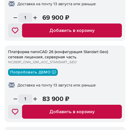
Доставка на почту 13 августа или раньше
69 900
₽
Добавить в корзину
Платформа nanoCAD 26 (конфигурация Standart Geo)
сетевая лицензия, серверная часть
NC260P_CNN_12M_ACC_STANDART_GEO
Попробовать ДЕМО ⓘ
Доставка на почту 13 августа или раньше
83 900
₽
Добавить в корзину