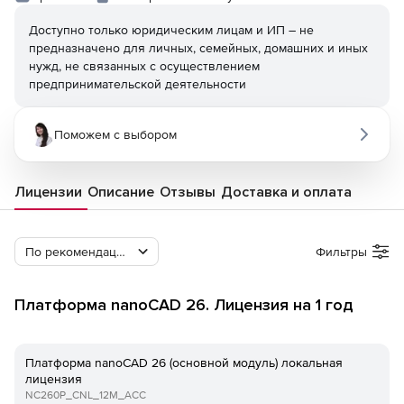
Доступно только юридическим лицам и ИП – не
предназначено для личных, семейных, домашних и иных
нужд, не связанных с осуществлением
предпринимательской деятельности
Поможем с выбором
Лицензии
Описание
Отзывы
Доставка и оплата
По рекомендации Softline
Фильтры
Платформа nanoCAD 26. Лицензия на 1 год
Платформа nanoCAD 26 (основной модуль) локальная
лицензия
NC260P_CNL_12M_ACC