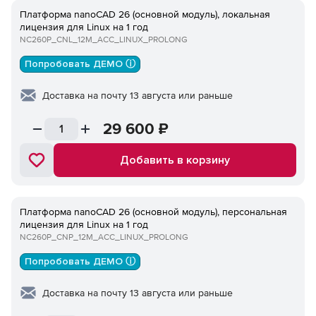
Платформа nanoCAD 26 (основной модуль), локальная
лицензия для Linux на 1 год
NC260P_CNL_12M_ACC_LINUX_PROLONG
Попробовать ДЕМО ⓘ
Доставка на почту 13 августа или раньше
29 600
₽
Добавить в корзину
Платформа nanoCAD 26 (основной модуль), персональная
лицензия для Linux на 1 год
NC260P_CNP_12M_ACC_LINUX_PROLONG
Попробовать ДЕМО ⓘ
Доставка на почту 13 августа или раньше