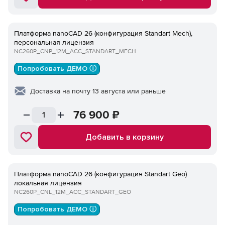
Платформа nanoCAD 26 (конфигурация Standart Mech),
персональная лицензия
NC260P_CNP_12M_ACC_STANDART_MECH
Попробовать ДЕМО ⓘ
Доставка на почту 13 августа или раньше
76 900
₽
Добавить в корзину
Платформа nanoCAD 26 (конфигурация Standart Geo)
локальная лицензия
NC260P_CNL_12M_ACC_STANDART_GEO
Попробовать ДЕМО ⓘ