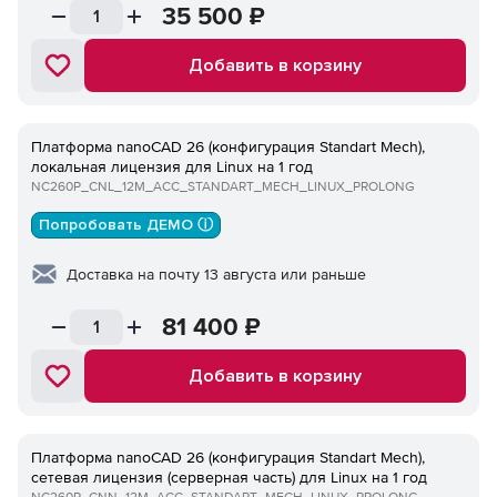
35 500
₽
Добавить в корзину
Платформа nanoCAD 26 (конфигурация Standart Mech),
локальная лицензия для Linux на 1 год
NC260P_CNL_12M_ACC_STANDART_MECH_LINUX_PROLONG
Попробовать ДЕМО ⓘ
Доставка на почту 13 августа или раньше
81 400
₽
Добавить в корзину
Платформа nanoCAD 26 (конфигурация Standart Mech),
сетевая лицензия (серверная часть) для Linux на 1 год