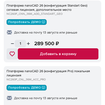
Платформа nanoCAD 26 (конфигурация Standart Geo)
сетевая лицензия, дополнительное место
NC260P_CNN_36M_ADD_STANDART_GEO
Попробовать ДЕМО ⓘ
Доставка на почту 13 августа или раньше
289 500
₽
Добавить в корзину
Платформа nanoCAD 26 (конфигурация Pro) локальная
лицензия
NC260P_CNL_36M_ACC_PRO
Попробовать ДЕМО ⓘ
Доставка на почту 13 августа или раньше