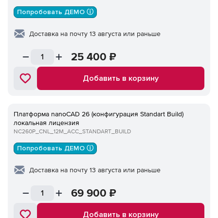
Попробовать ДЕМО ⓘ
Доставка на почту 13 августа или раньше
25 400
₽
Добавить в корзину
Платформа nanoCAD 26 (конфигурация Standart Build)
локальная лицензия
NC260P_CNL_12M_ACC_STANDART_BUILD
Попробовать ДЕМО ⓘ
Доставка на почту 13 августа или раньше
69 900
₽
Добавить в корзину