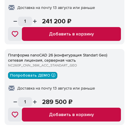
Доставка на почту 13 августа или раньше
241 200
₽
Добавить в корзину
Платформа nanoCAD 26 (конфигурация Standart Geo)
сетевая лицензия, серверная часть
NC260P_CNN_36M_ACC_STANDART_GEO
Попробовать ДЕМО ⓘ
Доставка на почту 13 августа или раньше
289 500
₽
Добавить в корзину