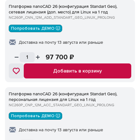
Платформа nanoCAD 26 (конфигурация Standart Geo),
сетевая лицензия (доп. место) для Linux на 1 год
NC260P_CNN_12M_ADD_STANDART_GEO_LINUX_PROLONG
Попробовать ДЕМО ⓘ
Доставка на почту 13 августа или раньше
97 700
₽
Добавить в корзину
Платформа nanoCAD 26 (конфигурация Standart Geo),
персональная лицензия для Linux на 1 год
NC260P_CNP_12M_ACC_STANDART_GEO_LINUX_PROLONG
Попробовать ДЕМО ⓘ
Доставка на почту 13 августа или раньше