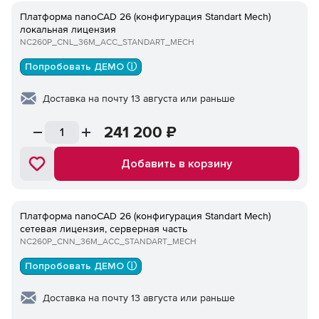
Платформа nanoCAD 26 (конфигурация Standart Mech)
локальная лицензия
NC260P_CNL_36M_ACC_STANDART_MECH
Попробовать ДЕМО ⓘ
Доставка на почту 13 августа или раньше
241 200
₽
Добавить в корзину
Платформа nanoCAD 26 (конфигурация Standart Mech)
сетевая лицензия, серверная часть
NC260P_CNN_36M_ACC_STANDART_MECH
Попробовать ДЕМО ⓘ
Доставка на почту 13 августа или раньше