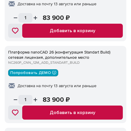
Доставка на почту 13 августа или раньше
83 900
₽
Добавить в корзину
Платформа nanoCAD 26 (конфигурация Standart Build)
сетевая лицензия, дополнительное место
NC260P_CNN_12M_ADD_STANDART_BUILD
Попробовать ДЕМО ⓘ
Доставка на почту 13 августа или раньше
83 900
₽
Добавить в корзину