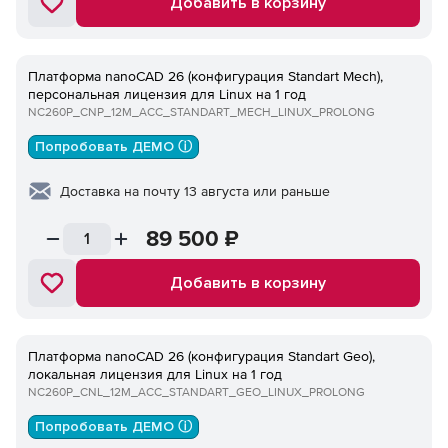
Добавить в корзину
Платформа nanoCAD 26 (конфигурация Standart Mech),
персональная лицензия для Linux на 1 год
NC260P_CNP_12M_ACC_STANDART_MECH_LINUX_PROLONG
Попробовать ДЕМО ⓘ
Доставка на почту 13 августа или раньше
89 500
₽
Добавить в корзину
Платформа nanoCAD 26 (конфигурация Standart Geo),
локальная лицензия для Linux на 1 год
NC260P_CNL_12M_ACC_STANDART_GEO_LINUX_PROLONG
Попробовать ДЕМО ⓘ