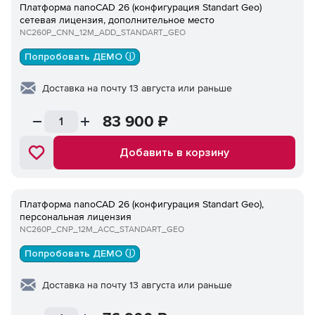
Платформа nanoCAD 26 (конфигурация Standart Geo)
сетевая лицензия, дополнительное место
NC260P_CNN_12M_ADD_STANDART_GEO
Попробовать ДЕМО ⓘ
Доставка на почту 13 августа или раньше
83 900
₽
Добавить в корзину
Платформа nanoCAD 26 (конфигурация Standart Geo),
персональная лицензия
NC260P_CNP_12M_ACC_STANDART_GEO
Попробовать ДЕМО ⓘ
Доставка на почту 13 августа или раньше