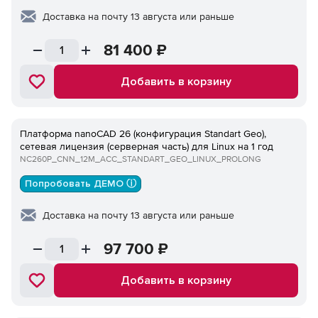
Доставка на почту 13 августа или раньше
81 400
₽
Добавить в корзину
Платформа nanoCAD 26 (конфигурация Standart Geo),
сетевая лицензия (серверная часть) для Linux на 1 год
NC260P_CNN_12M_ACC_STANDART_GEO_LINUX_PROLONG
Попробовать ДЕМО ⓘ
Доставка на почту 13 августа или раньше
97 700
₽
Добавить в корзину