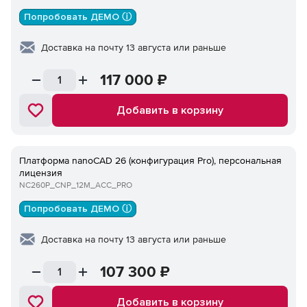
Попробовать ДЕМО ⓘ
Доставка на почту 13 августа или раньше
117 000
₽
Добавить в корзину
Платформа nanoCAD 26 (конфигурация Pro), персональная
лицензия
NC260P_CNP_12M_ACC_PRO
Попробовать ДЕМО ⓘ
Доставка на почту 13 августа или раньше
107 300
₽
Добавить в корзину