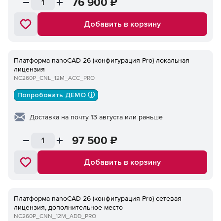
76 900
₽
Добавить в корзину
Платформа nanoCAD 26 (конфигурация Pro) локальная
лицензия
NC260P_CNL_12M_ACC_PRO
Попробовать ДЕМО ⓘ
Доставка на почту 13 августа или раньше
97 500
₽
Добавить в корзину
Платформа nanoCAD 26 (конфигурация Pro) сетевая
лицензия, дополнительное место
NC260P_CNN_12M_ADD_PRO