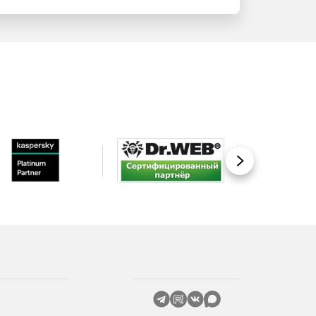
Вперед