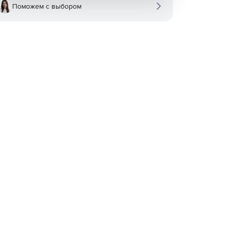
Поможем с выбором