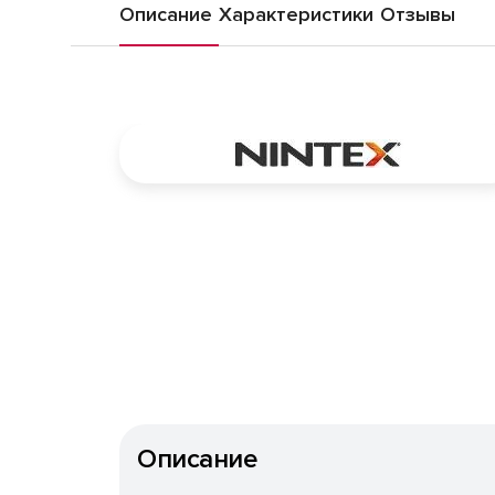
Описание
Характеристики
Отзывы
Описание