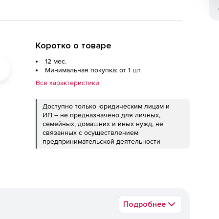
Коротко о товаре
12 мес.
Минимальная покупка: от 1 шт.
Все характеристики
Доступно только юридическим лицам и
ИП – не предназначено для личных,
семейных, домашних и иных нужд, не
связанных с осуществлением
предпринимательской деятельности
Подробнее